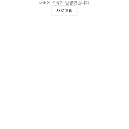
서버에 오류가 발생했습니다.
새로고침