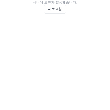
서버에 오류가 발생했습니다.
새로고침