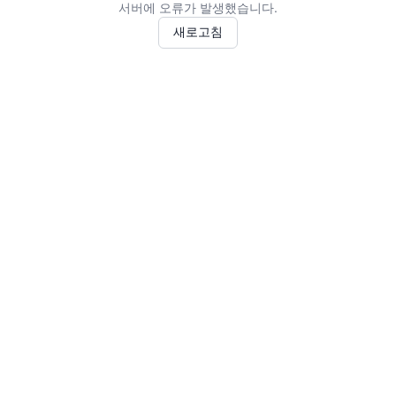
서버에 오류가 발생했습니다.
새로고침