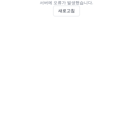
서버에 오류가 발생했습니다.
새로고침