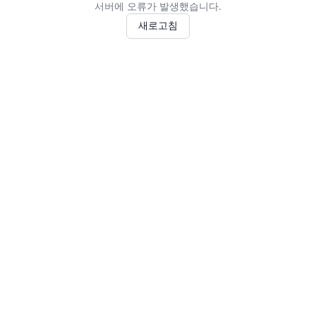
서버에 오류가 발생했습니다.
새로고침