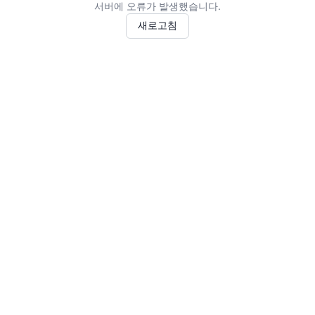
서버에 오류가 발생했습니다.
새로고침