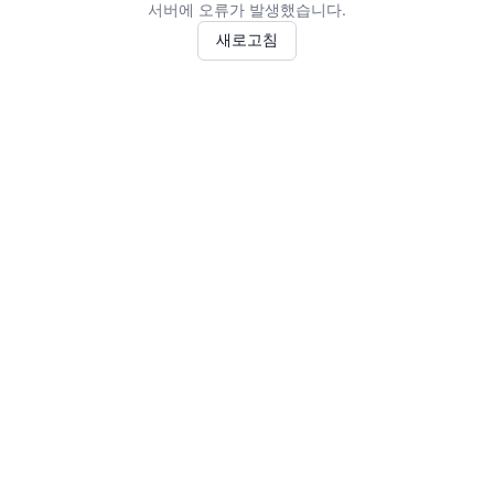
서버에 오류가 발생했습니다.
새로고침