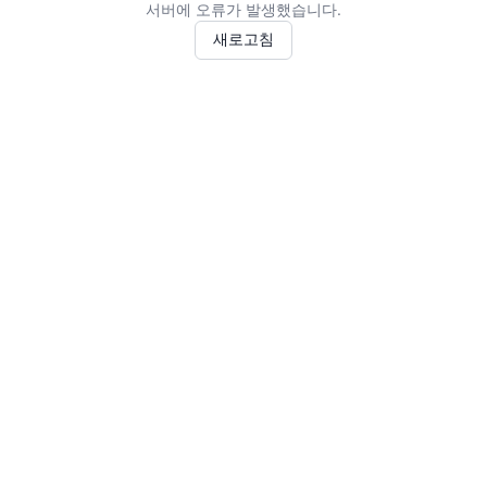
서버에 오류가 발생했습니다.
새로고침