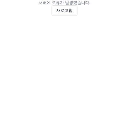
서버에 오류가 발생했습니다.
새로고침