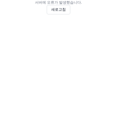
서버에 오류가 발생했습니다.
새로고침