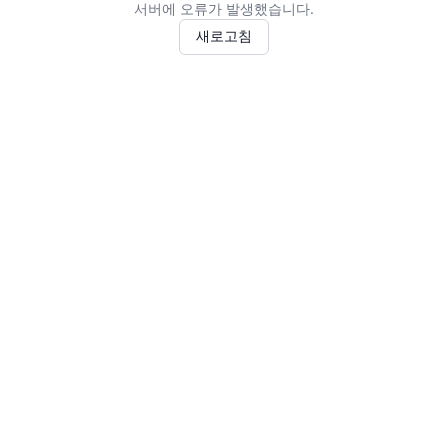
서버에 오류가 발생했습니다.
새로고침