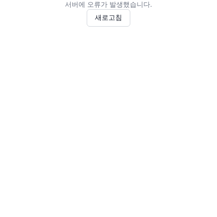
서버에 오류가 발생했습니다.
새로고침