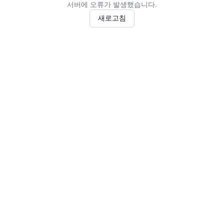
서버에 오류가 발생했습니다.
새로고침