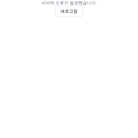
서버에 오류가 발생했습니다.
새로고침