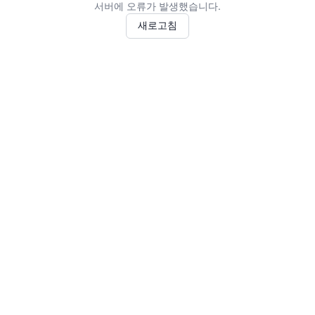
서버에 오류가 발생했습니다.
새로고침