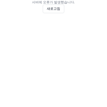
서버에 오류가 발생했습니다.
새로고침