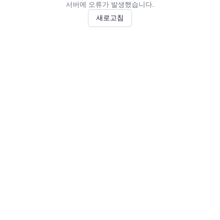
서버에 오류가 발생했습니다.
새로고침