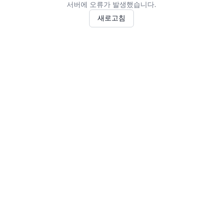
서버에 오류가 발생했습니다.
새로고침