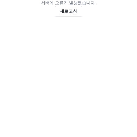
서버에 오류가 발생했습니다.
새로고침