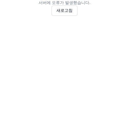
서버에 오류가 발생했습니다.
새로고침