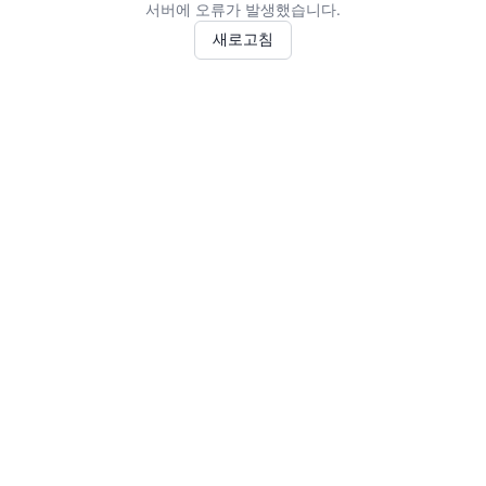
서버에 오류가 발생했습니다.
새로고침