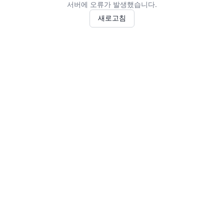
서버에 오류가 발생했습니다.
새로고침