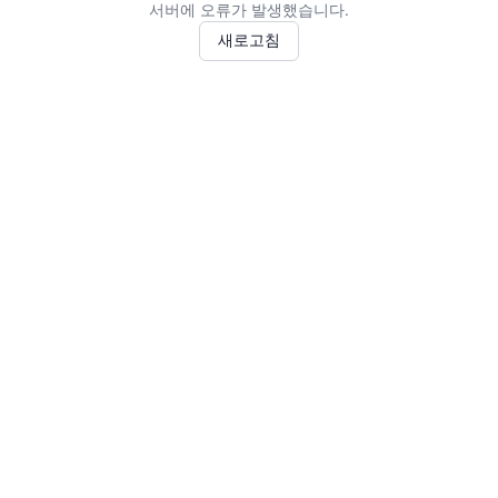
서버에 오류가 발생했습니다.
새로고침