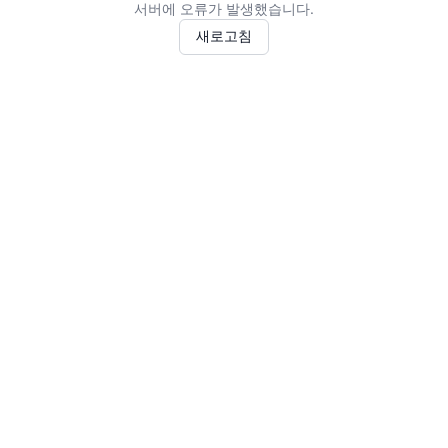
서버에 오류가 발생했습니다.
새로고침