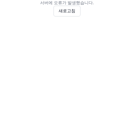
서버에 오류가 발생했습니다.
새로고침