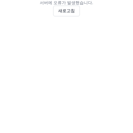
서버에 오류가 발생했습니다.
새로고침