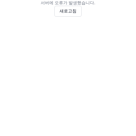
서버에 오류가 발생했습니다.
새로고침