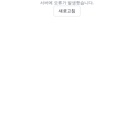
서버에 오류가 발생했습니다.
새로고침