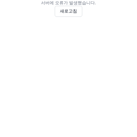
서버에 오류가 발생했습니다.
새로고침