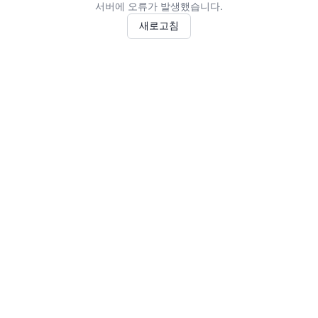
서버에 오류가 발생했습니다.
새로고침