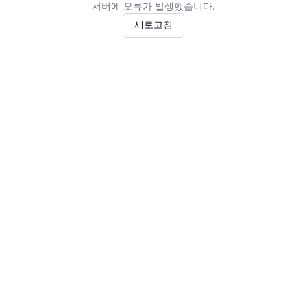
서버에 오류가 발생했습니다.
새로고침