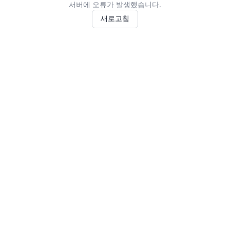
서버에 오류가 발생했습니다.
새로고침