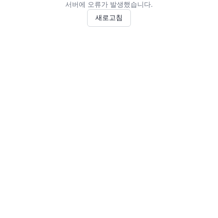
서버에 오류가 발생했습니다.
새로고침