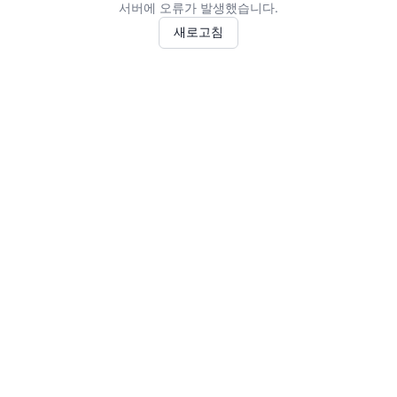
서버에 오류가 발생했습니다.
새로고침