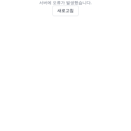
서버에 오류가 발생했습니다.
새로고침