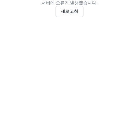
서버에 오류가 발생했습니다.
새로고침