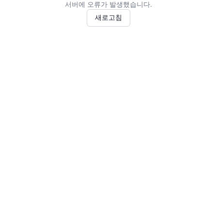
서버에 오류가 발생했습니다.
새로고침