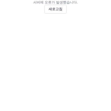
서버에 오류가 발생했습니다.
새로고침