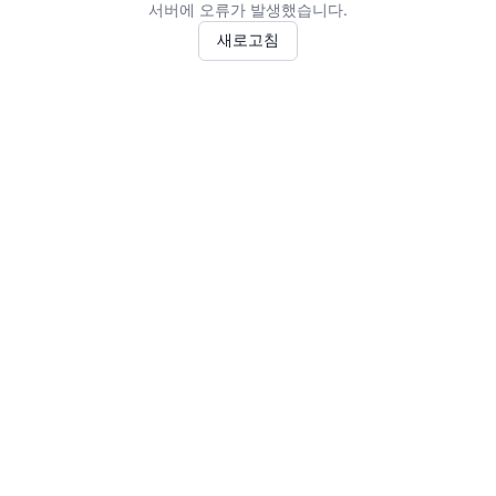
서버에 오류가 발생했습니다.
새로고침