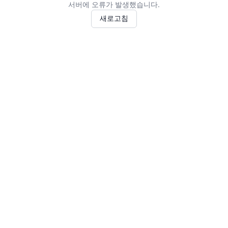
서버에 오류가 발생했습니다.
새로고침