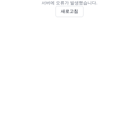
서버에 오류가 발생했습니다.
새로고침