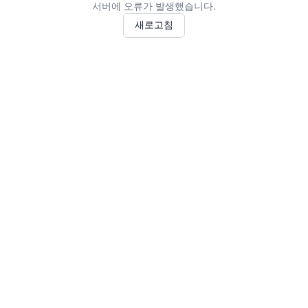
서버에 오류가 발생했습니다.
새로고침