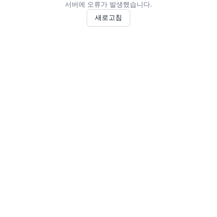
서버에 오류가 발생했습니다.
새로고침