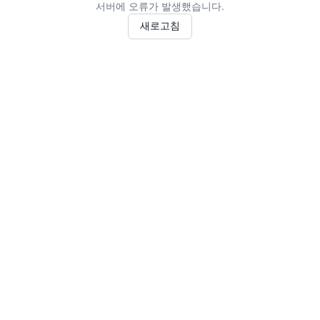
서버에 오류가 발생했습니다.
새로고침