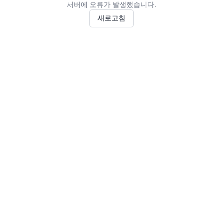
서버에 오류가 발생했습니다.
새로고침