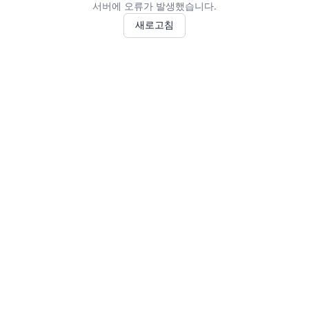
서버에 오류가 발생했습니다.
새로고침