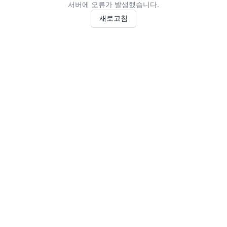
서버에 오류가 발생했습니다.
새로고침