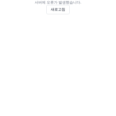
서버에 오류가 발생했습니다.
새로고침