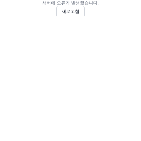
서버에 오류가 발생했습니다.
새로고침