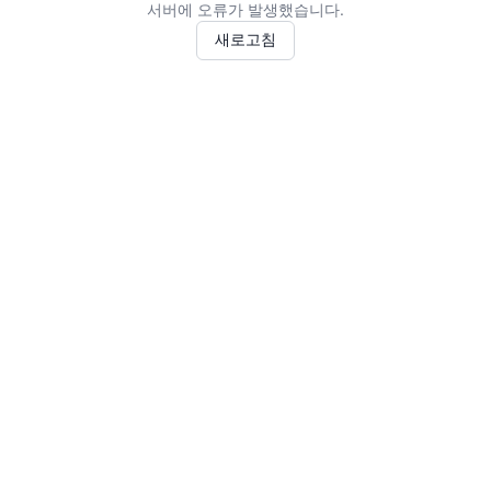
서버에 오류가 발생했습니다.
새로고침